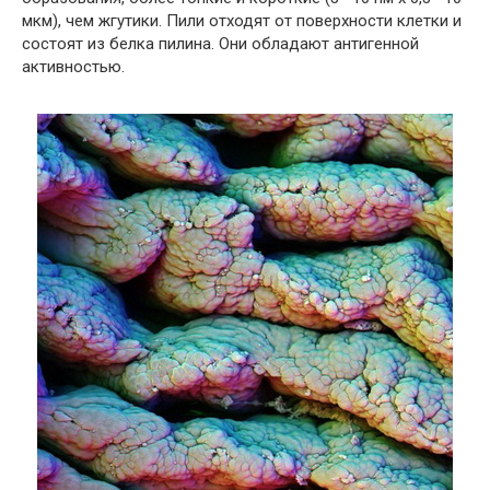
мкм), чем жгутики. Пили отходят от поверхности клетки и
состоят из белка пилина. Они обладают антигенной
активностью.