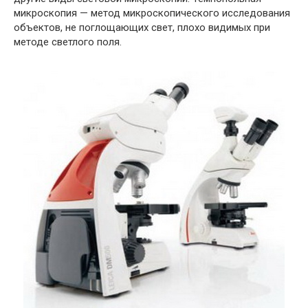
микроскопия — метод микроскопического исследования
объектов, не поглощающих свет, плохо видимых при
методе светлого поля.