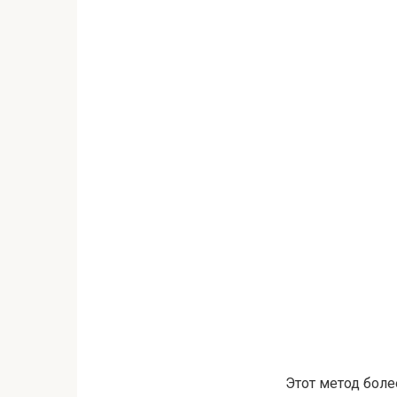
Этот метод боле