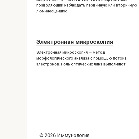
позволяющий наблюдать первичную или вторичную
люминесценцию
Электронная микроскопия
Электронная микроскопия — метод
морфологического анализа с помощью потока
электронов. Роль оптических линз выполняют
© 2026 Иммунология