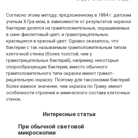
Согласно этому методу, предложенному в 1884 г. датским
ученым Х.Гра-мом, в зависимости от результатов окраски
бактерии делятся на грамположительные, окрашиваемые
в сине-фиолетовый цвет, и грамотрицательные,
красящиеся в красный цвет. Однако оказалось, что
бактерии с так называемым грамположительным типом
клеточной стенки (более толстой, чем у
грамотрицательных бактерий), например, некоторые
спорообразующие бактерии, вместо обычного
грамположительного типа окраски имеют грамот-
рицательную окраску. Поэтому для таксономии бактерий
более важное значение, чем окраска по Граму, имеют
особенности строения и химического состава клеточных
стенок.
Интересные статьи
При обычной световой
микроскопии