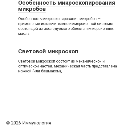
Особенность микроскопирования
микробов
Особенность микроскопирования микробов —
применение исключительно иммерсионной системы,
состоящей из исследуемого объекта, иммерсионных
масла
Световой микроскоп
Световой микроскоп состоит из механической и
оптической частей. Механическая часть представлена
ножкой (или башмаком),
© 2026 Иммунология