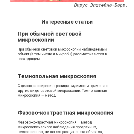
Вирус Эпштейна-Барр.
Интересные статьи
При обычной световой
микроскопии
При обычной световой микроскопии наблюдаемый
объект (в том числе и микробы) рассматриваются в
проходящем
Темнопольная микроскопия
С целью расширения границы видимости применяют
другие виды световой микроскопии. Темнопольная
микроскопия — метод
Фазово-контрастная микроскопия
Фазово-контрастная микроскопия — метод
микроскопического наблюдения прозрачных,
неокрашенных, не поглощающих света объектов,