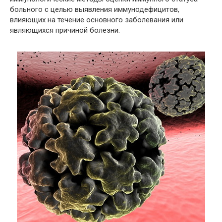
больного с целью выявления иммунодефицитов,
влияющих на течение основного заболевания или
являющихся причиной болезни.