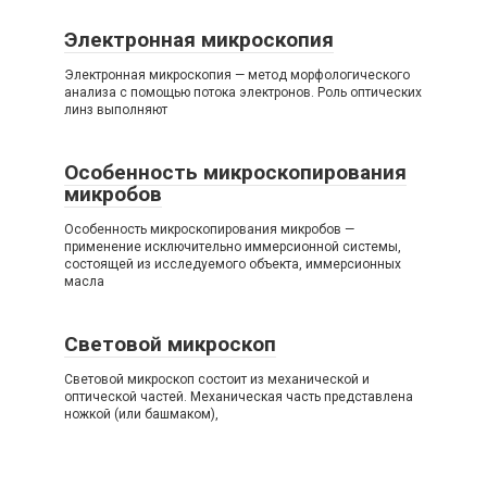
Электронная микроскопия
Электронная микроскопия — метод морфологического
анализа с помощью потока электронов. Роль оптических
линз выполняют
Особенность микроскопирования
микробов
Особенность микроскопирования микробов —
применение исключительно иммерсионной системы,
состоящей из исследуемого объекта, иммерсионных
масла
Световой микроскоп
Световой микроскоп состоит из механической и
оптической частей. Механическая часть представлена
ножкой (или башмаком),