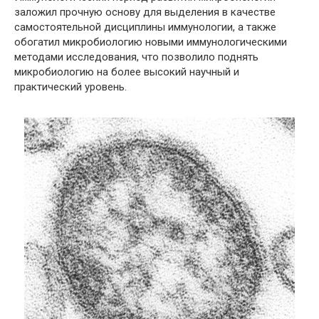
заложил прочную основу для выделения в качестве
самостоятельной дисциплины иммунологии, а также
обогатил микробиологию новыми иммунологическими
методами исследования, что позволило поднять
микробиологию на более высокий научный и
практический уровень.