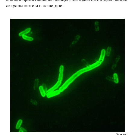
актуальности и в наши дни.