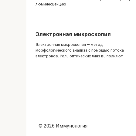
люминесценцию
Электронная микроскопия
Электронная микроскопия — метод
морфологического анализа с помощью потока
электронов. Роль оптических линз выполняют
© 2026 Иммунология