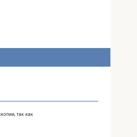
опии, так как