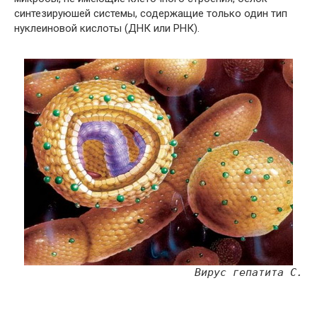
синтезируюшей системы, содержащие только один тип
нуклеиновой кислоты (ДНК или РНК).
Вирус гепатита С.