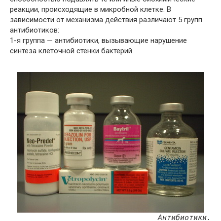
реакции, происходящие в микробной клетке. В
зависимости от механизма действия различают 5 групп
антибиотиков:
1-я группа — антибиотики, вызывающие нарушение
синтеза клеточной стенки бактерий.
Антибиотики.