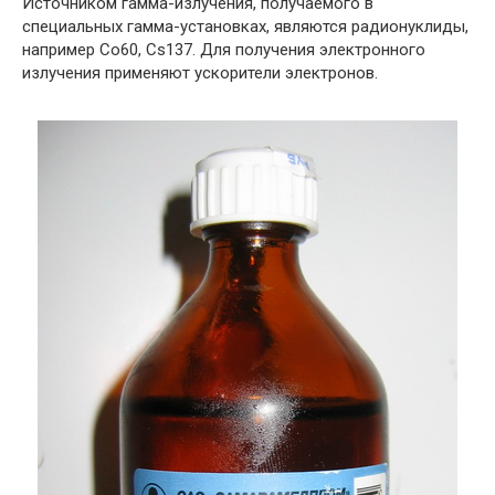
Источником гамма-излучения, получаемого в
специальных гамма-установках, являются радионуклиды,
например Со60, Cs137. Для получения электронного
излучения применяют ускорители электронов.