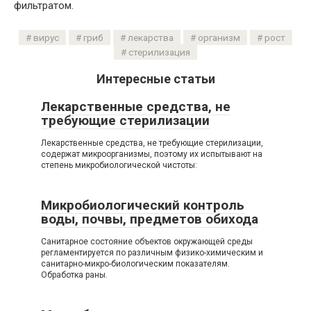
фильтратом.
вирус
гриб
лекарства
организм
рост
стерилизация
Интересные статьи
Лекарственные средства, не
требующие стерилизации
Лекарственные средства, не требующие стерилизации,
содержат микроорганизмы, поэтому их испытывают на
степень микробиологической чистоты:
Микробиологический контроль
воды, почвы, предметов обихода
Санитарное состояние объектов окружающей среды
регламентируется по различным физико-химическим и
санитарно-микро-биологическим показателям.
Обработка раны.