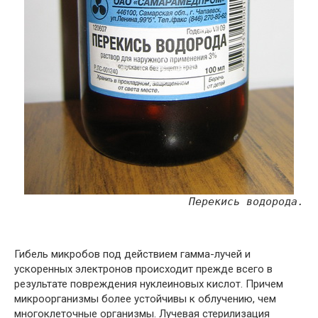
Перекись водорода.
Гибель микробов под действием гамма-лучей и
ускоренных электронов происходит прежде всего в
результате повреждения нуклеиновых кислот. Причем
микроорганизмы более устойчивы к облучению, чем
многоклеточные организмы. Лучевая стерилизация