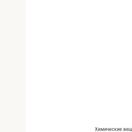
Химические веще