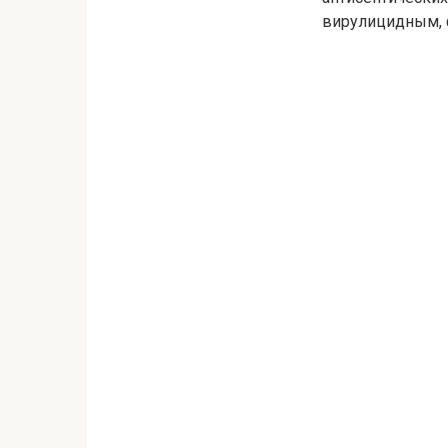
вирулицидным, 