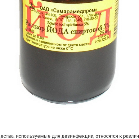
ства, используемые для дезинфекции, относятся к разли