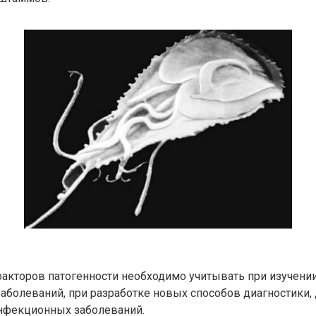
акторов патогенности необходимо учитывать при изучении
болеваний, при разработке новых способов диагностики, 
нфекционных заболеваний.