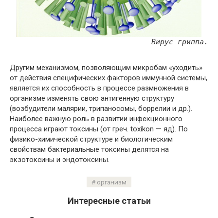
Вирус гриппа.
Другим механизмом, позволяющим микробам «уходить»
от действия специфических факторов иммунной системы,
является их способность в процессе размножения в
организме изменять свою антигенную структуру
(возбудители малярии, трипаносомы, боррелии и др.).
Наиболее важную роль в развитии инфекционного
процесса играют токсины (от греч. toxikon — яд). По
физико-химической структуре и биологическим
свойствам бактериальные токсины делятся на
экзотоксины и эндотоксины.
организм
Интересные статьи