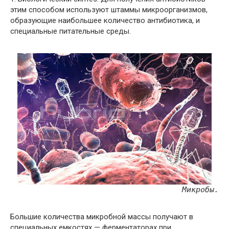
этим способом используют штаммы микроорганизмов,
образующие наибольшее количество антибиотика, и
специальные питательные среды.
Микробы.
Большие количества микробной массы получают в
специальных емкостях — ферментаторах при