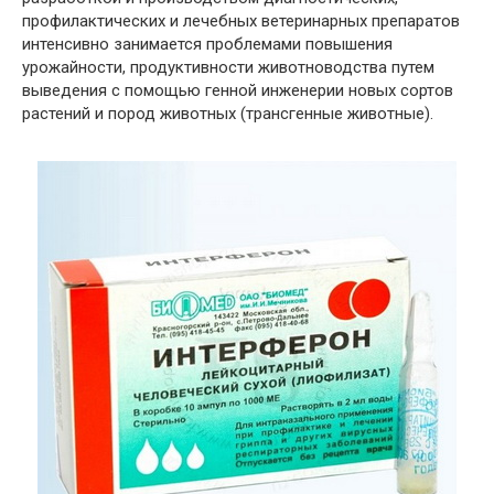
профилактических и лечебных ветеринарных препаратов
интенсивно занимается проблемами повышения
урожайности, продуктивности животноводства путем
выведения с помощью генной инженерии новых сортов
растений и пород животных (трансгенные животные).