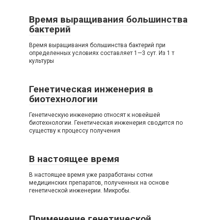
Время выращивания большинства
бактерий
Время выращивания большинства бактерий при
определенных условиях составляет 1—3 сут. Из 1 т
культуры
Генетическая инженерия в
биотехнологии
Генетическую инженерию относят к новейшей
биотехнологии. Генетическая инженерия сводится по
существу к процессу получения
В настоящее время
В настоящее время уже разработаны сотни
медицинских препаратов, полученных на основе
генетической инженерии. Микробы.
Применение генетической