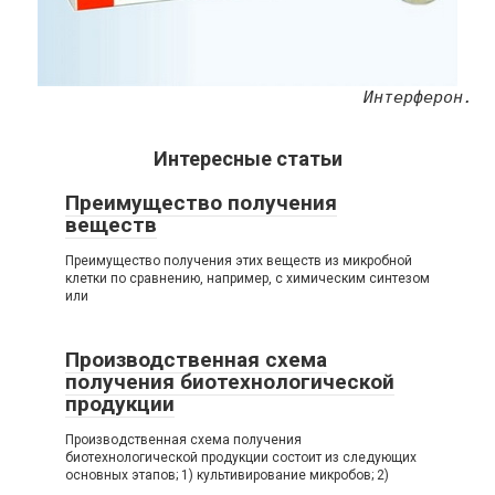
Интерферон.
Интересные статьи
Преимущество получения
веществ
Преимущество получения этих веществ из микробной
клетки по сравнению, например, с химическим синтезом
или
Производственная схема
получения биотехнологической
продукции
Производственная схема получения
биотехнологической продукции состоит из следующих
основных этапов; 1) культивирование микробов; 2)