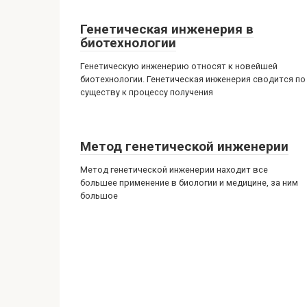
Генетическая инженерия в
биотехнологии
Генетическую инженерию относят к новейшей
биотехнологии. Генетическая инженерия сводится по
существу к процессу получения
Метод генетической инженерии
Метод генетической инженерии находит все
большее применение в биологии и медицине, за ним
большое