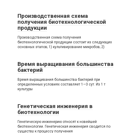
Производственная схема
получения биотехнологической
продукции
Производственная схема получения
биотехнологической продукции состоит из следующих
основных этапов; 1) культивирование микробов; 2)
Время выращивания большинства
бактерий
Время выращивания большинства бактерий при
определенных условиях составляет 1—3 сут. Из 1 т
культуры
Генетическая инженерия в
биотехнологии
Генетическую инженерию относят к новейшей
биотехнологии. Генетическая инженерия сводится по
существу к процессу получения