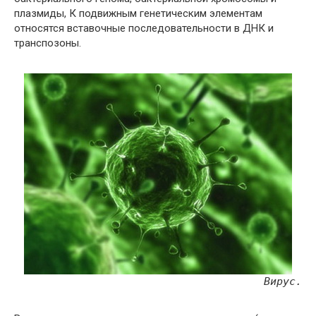
плазмиды, К подвижным генетическим элементам
относятся вставочные последовательности в ДНК и
транспозоны.
Вирус.