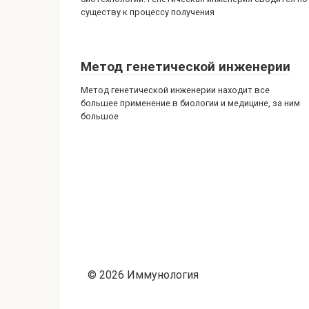
существу к процессу получения
Метод генетической инженерии
Метод генетической инженерии находит все
большее применение в биологии и медицине, за ним
большое
© 2026 Иммунология