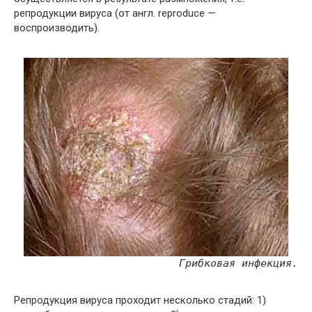
репродукции вируса (от англ. reproduce —
воспроизводить).
Грибковая инфекция.
Репродукция вируса проходит несколько стадий: 1)