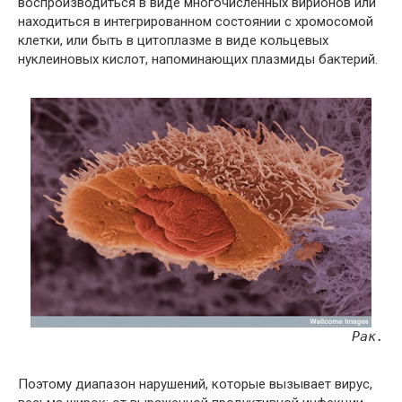
воспроизводиться в виде многочисленных вирионов или
находиться в интегрированном состоянии с хромосомой
клетки, или быть в цитоплазме в виде кольцевых
нуклеиновых кислот, напоминающих плазмиды бактерий.
Рак.
Поэтому диапазон нарушений, которые вызывает вирус,