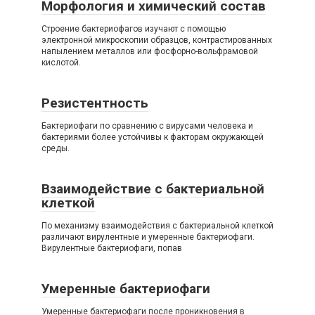
Морфология и химический состав
Строение бактериофагов изучают с помощью
электронной микроскопии образцов, контрастированных
напылением металлов или фосфорно-вольфрамовой
кислотой.
Резистентность
Бактериофаги по сравнению с вирусами человека и
бактериями более устойчивы к факторам окружающей
среды.
Взаимодействие с бактериальной
клеткой
По механизму взаимодействия с бактериальной клеткой
различают вирулентные и умеренные бактериофаги.
Вирулентные бактериофаги, попав
Умеренные бактериофаги
Умеренные бактериофаги после проникновения в