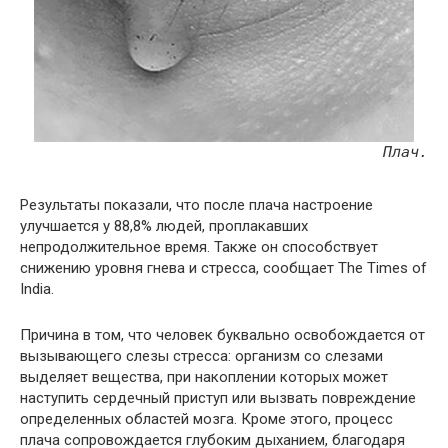
Плач.
Результаты показали, что после плача настроение
улучшается у 88,8% людей, проплакавших
непродолжительное время. Также он способствует
снижению уровня гнева и стресса, сообщает The Times of
India.
Причина в том, что человек буквально освобождается от
вызывающего слезы стресса: организм со слезами
выделяет вещества, при накоплении которых может
наступить сердечный приступ или вызвать повреждение
определенных областей мозга. Кроме этого, процесс
плача сопровождается глубоким дыханием, благодаря